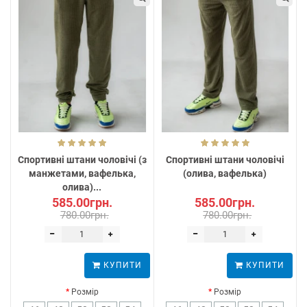
Спортивні штани чоловічі (з
Спортивні штани чоловічі​
манжетами, вафелька,
(олива, вафелька)
олива)...
585.00грн.
585.00грн.
780.00грн.
780.00грн.
КУПИТИ
КУПИТИ
Розмір
Розмір